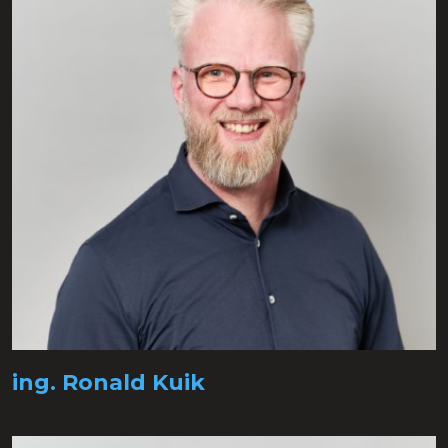
ing. Ronald Kuik