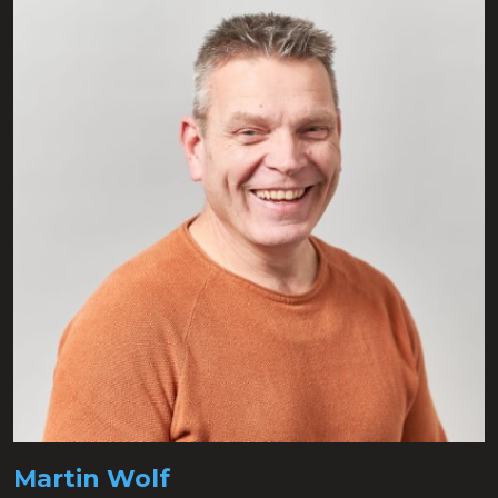
Martin Wolf