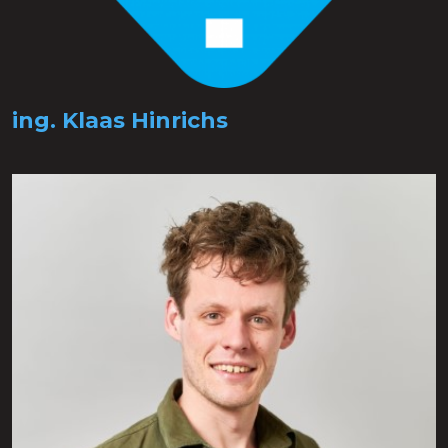
ing. Klaas Hinrichs