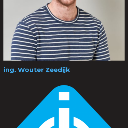
ing. Wouter Zeedijk