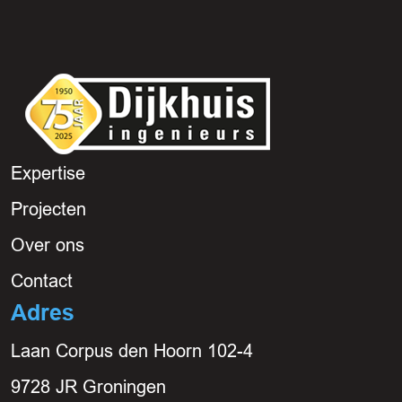
Expertise
Projecten
Over ons
Contact
Adres
Laan Corpus den Hoorn 102-4
9728 JR Groningen