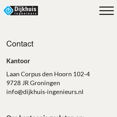
Contact
Kantoor
Laan Corpus den Hoorn 102-4
9728 JR Groningen
info@dijkhuis-ingenieurs.nl