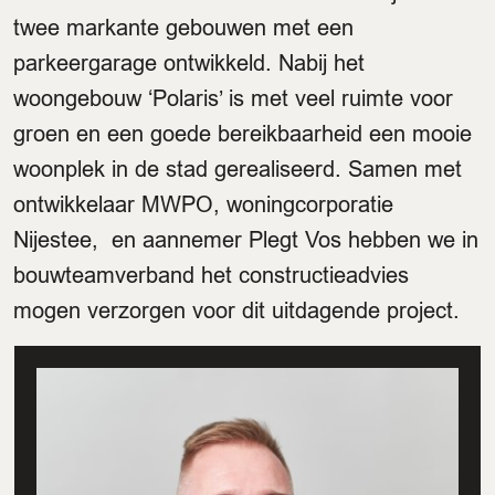
twee markante gebouwen met een
parkeergarage ontwikkeld. Nabij het
woongebouw ‘Polaris’ is met veel ruimte voor
groen en een goede bereikbaarheid een mooie
woonplek in de stad gerealiseerd. Samen met
ontwikkelaar MWPO, woningcorporatie
Nijestee, en aannemer Plegt Vos hebben we in
bouwteamverband het constructieadvies
mogen verzorgen voor dit uitdagende project.