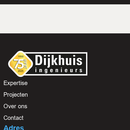
Expertise
Projecten
Over ons
Contact
Adres