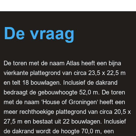
De vraag
De toren met de naam Atlas heeft een bijna
vierkante plattegrond van circa 23,5 x 22,5 m
en telt 18 bouwlagen. Inclusief de dakrand
bedraagt de gebouwhoogte 52,0 m. De toren
met de naam ‘House of Groningen’ heeft een
meer rechthoekige plattegrond van circa 20,5 x
27,5 m en bestaat uit 22 bouwlagen. Inclusief
de dakrand wordt de hoogte 70,0 m, een