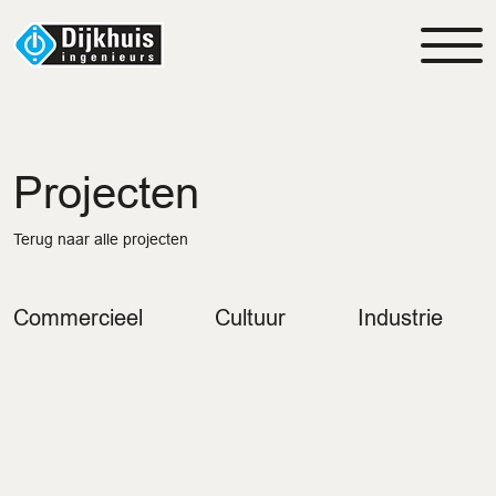
Projecten
Terug naar alle projecten
Commercieel
Cultuur
Industrie