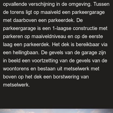
opvallende verschijning in de omgeving. Tussen
de torens ligt op maaiveld een parkeergarage
met daarboven een parkeerdek. De
parkeergarage is een 1-laagse constructie met
parkeren op maaiveldniveau en op de eerste
laag een parkeerdek. Het dek is bereikbaar via
een hellingbaan. De gevels van de garage zijn
in beeld een voortzetting van de gevels van de
woontorens en bestaan uit metselwerk met
boven op het dek een borstwering van
metselwerk.