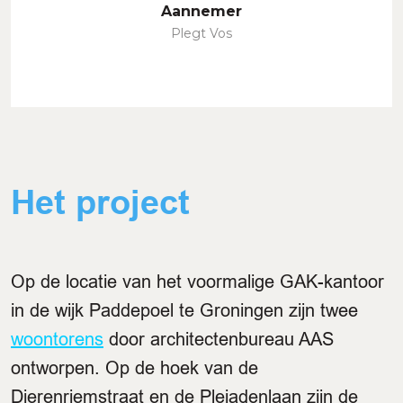
Aannemer
Plegt Vos
Het project
Op de locatie van het voormalige GAK-kantoor
in de wijk Paddepoel te Groningen zijn twee
woontorens
door architectenbureau AAS
ontworpen. Op de hoek van de
Dierenriemstraat en de Pleiadenlaan zijn de