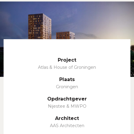
Project
Atlas & House of Groningen
Plaats
Groningen
Opdrachtgever
Nijestee & MWPO
Architect
AAS Architecten