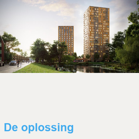
De oplossing