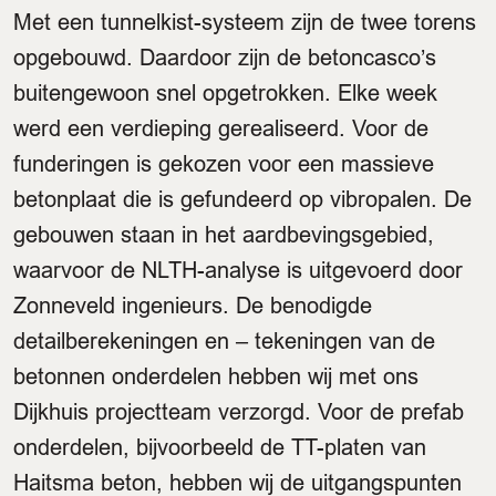
Met een tunnelkist-systeem zijn de twee torens
opgebouwd. Daardoor zijn de betoncasco’s
buitengewoon snel opgetrokken. Elke week
werd een verdieping gerealiseerd. Voor de
funderingen is gekozen voor een massieve
betonplaat die is gefundeerd op vibropalen. De
gebouwen staan in het aardbevingsgebied,
waarvoor de NLTH-analyse is uitgevoerd door
Zonneveld ingenieurs. De benodigde
detailberekeningen en – tekeningen van de
betonnen onderdelen hebben wij met ons
Dijkhuis projectteam verzorgd. Voor de prefab
onderdelen, bijvoorbeeld de TT-platen van
Haitsma beton, hebben wij de uitgangspunten