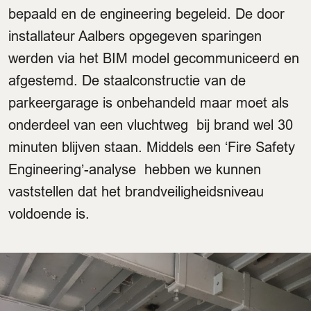
bepaald en de engineering begeleid. De door
installateur Aalbers opgegeven sparingen
werden via het BIM model gecommuniceerd en
afgestemd. De staalconstructie van de
parkeergarage is onbehandeld maar moet als
onderdeel van een vluchtweg bij brand wel 30
minuten blijven staan. Middels een ‘Fire Safety
Engineering’-analyse hebben we kunnen
vaststellen dat het brandveiligheidsniveau
voldoende is.