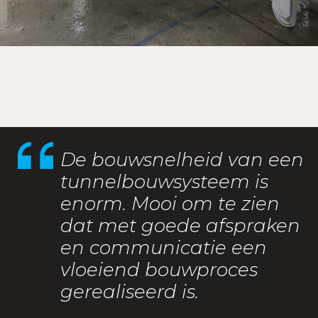
De bouwsnelheid van een
tunnelbouwsysteem is
enorm. Mooi om te zien
dat met goede afspraken
en communicatie een
vloeiend bouwproces
gerealiseerd is.